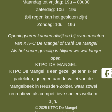
Maandag tot vrijdag: 19u – 00u30
Zaterdag: 10u – 19u
(bij regen kan het gesloten zijn)
Zondag: 10u – 19u
Openingsuren kunnen afwijken bij evenementen
van KTPC De Mangel of Café De Mangel
Als het super gezellig is blijven we wat langer
open.
KTPC DE MANGEL
KTPC De Mangel is een gezellige tennis- en
padelclub, gelegen aan de vallei van de
Mangelbeek in Heusden-Zolder, waar zowel
recreatieve als competitieve spelers welkom
zijn.
© 2025 KTPC De Mangel