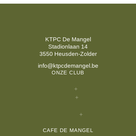
KTPC De Mangel
Stadionlaan 14
3550 Heusden-Zolder
info@ktpcdemangel.be
ONZE CLUB
CAFE DE MANGEL