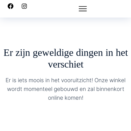
Er zijn geweldige dingen in het
verschiet
Er is iets moois in het vooruitzicht! Onze winkel
wordt momenteel gebouwd en zal binnenkort
online komen!