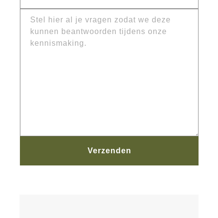
Verzenden