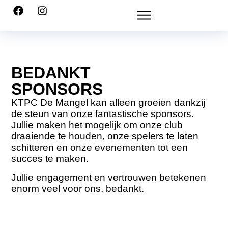
BEDANKT
SPONSORS
KTPC De Mangel kan alleen groeien dankzij
de steun van onze fantastische sponsors.
Jullie maken het mogelijk om onze club
draaiende te houden, onze spelers te laten
schitteren en onze evenementen tot een
succes te maken.
Jullie engagement en vertrouwen betekenen
enorm veel voor ons, bedankt.