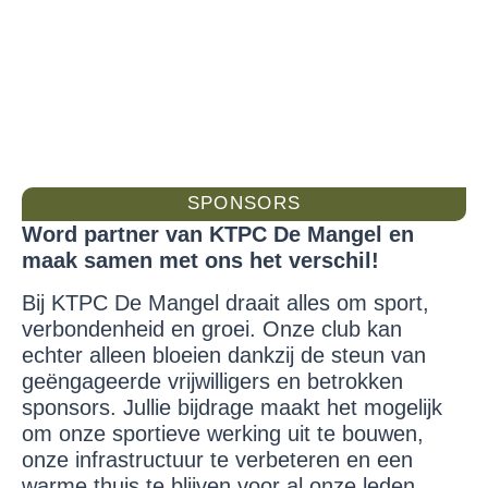
SPONSORS
Word partner van KTPC De Mangel en
maak samen met ons het verschil!
Bij KTPC De Mangel draait alles om sport,
verbondenheid en groei. Onze club kan
echter alleen bloeien dankzij de steun van
geëngageerde vrijwilligers en betrokken
sponsors. Jullie bijdrage maakt het mogelijk
om onze sportieve werking uit te bouwen,
onze infrastructuur te verbeteren en een
warme thuis te blijven voor al onze leden.