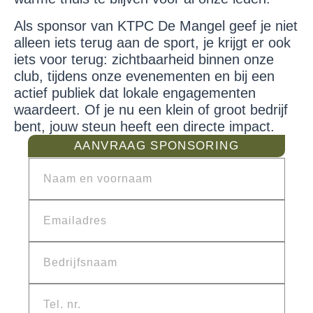
Als sponsor van KTPC De Mangel geef je niet
alleen iets terug aan de sport, je krijgt er ook
iets voor terug: zichtbaarheid binnen onze
club, tijdens onze evenementen en bij een
actief publiek dat lokale engagementen
waardeert. Of je nu een klein of groot bedrijf
bent, jouw steun heeft een directe impact.
AANVRAAG SPONSORING