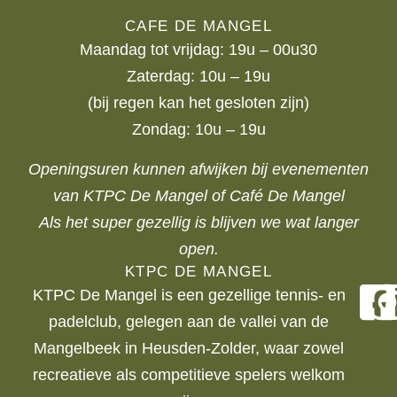
CAFE DE MANGEL
Maandag tot vrijdag: 19u – 00u30
Zaterdag: 10u – 19u
(bij regen kan het gesloten zijn)
Zondag: 10u – 19u
Openingsuren kunnen afwijken bij evenementen
van KTPC De Mangel of Café De Mangel
Als het super gezellig is blijven we wat langer
open.
KTPC DE MANGEL
KTPC De Mangel is een gezellige tennis- en
padelclub, gelegen aan de vallei van de
Mangelbeek in Heusden-Zolder, waar zowel
recreatieve als competitieve spelers welkom