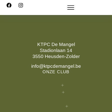
KTPC De Mangel
Stadionlaan 14
3550 Heusden-Zolder
info@ktpcdemangel.be
ONZE CLUB