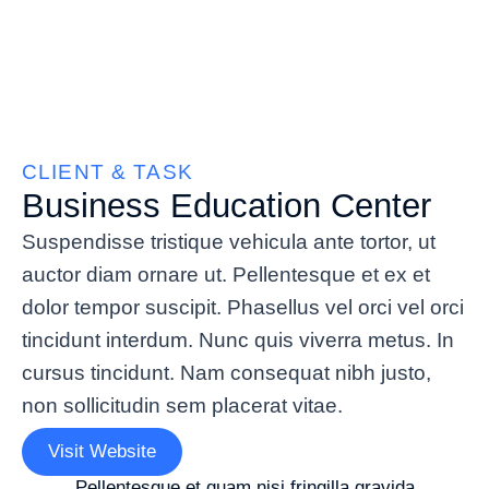
CLIENT & TASK
Business Education Center
Suspendisse tristique vehicula ante tortor, ut
auctor diam ornare ut. Pellentesque et ex et
dolor tempor suscipit. Phasellus vel orci vel orci
tincidunt interdum. Nunc quis viverra metus. In
cursus tincidunt. Nam consequat nibh justo,
non sollicitudin sem placerat vitae.
Visit Website
Pellentesque et quam nisi fringilla gravida