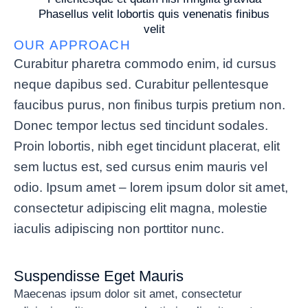
Phasellus velit lobortis quis venenatis finibus
velit
OUR APPROACH
Curabitur pharetra commodo enim, id cursus
neque dapibus sed. Curabitur pellentesque
faucibus purus, non finibus turpis pretium non.
Donec tempor lectus sed tincidunt sodales.
Proin lobortis, nibh eget tincidunt placerat, elit
sem luctus est, sed cursus enim mauris vel
odio.
Ipsum amet – lorem ipsum dolor sit amet,
consectetur adipiscing elit magna, molestie
iaculis adipiscing non porttitor nunc.
Suspendisse Eget Mauris
Maecenas ipsum dolor sit amet, consectetur