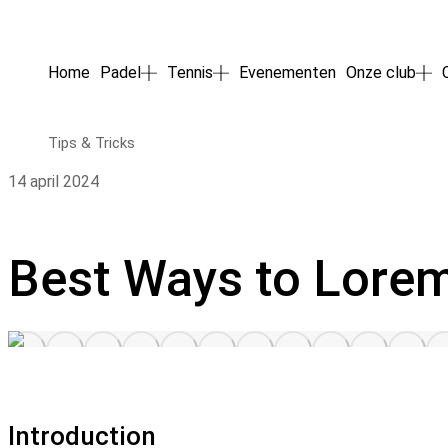
Home
Padel
Tennis
Evenementen
Onze club
Tips & Tricks
14 april 2024
Best Ways to Lore
Introduction