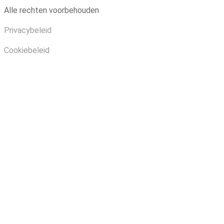
Alle rechten voorbehouden
Privacybeleid
Cookiebeleid