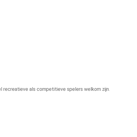
 recreatieve als competitieve spelers welkom zijn.