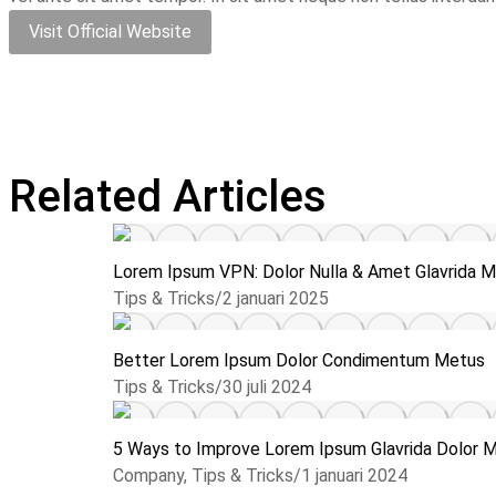
Visit Official Website
Related Articles
Lorem Ipsum VPN: Dolor Nulla & Amet Glavrida M
Tips & Tricks
/
2 januari 2025
Better Lorem Ipsum Dolor Condimentum Metus
Tips & Tricks
/
30 juli 2024
5 Ways to Improve Lorem Ipsum Glavrida Dolor 
Company
,
Tips & Tricks
/
1 januari 2024