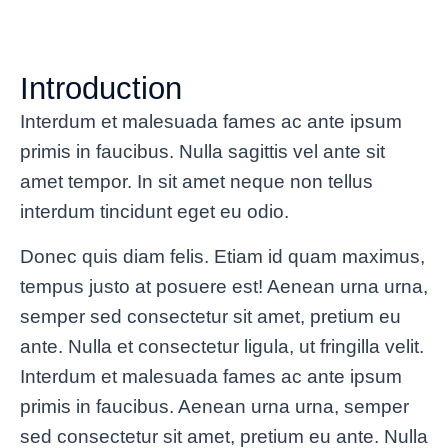
Introduction
Interdum et malesuada fames ac ante ipsum
primis in faucibus. Nulla sagittis vel ante sit
amet tempor. In sit amet neque non tellus
interdum tincidunt eget eu odio.
Donec quis diam felis. Etiam id quam maximus,
tempus justo at posuere est! Aenean urna urna,
semper sed consectetur sit amet, pretium eu
ante. Nulla et consectetur ligula, ut fringilla velit.
Interdum et malesuada fames ac ante ipsum
primis in faucibus. Aenean urna urna, semper
sed consectetur sit amet, pretium eu ante. Nulla