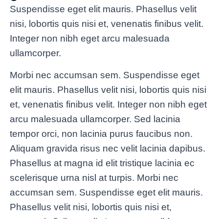
Suspendisse eget elit mauris. Phasellus velit
nisi, lobortis quis nisi et, venenatis finibus velit.
Integer non nibh eget arcu malesuada
ullamcorper.
Morbi nec accumsan sem. Suspendisse eget
elit mauris. Phasellus velit nisi, lobortis quis nisi
et, venenatis finibus velit. Integer non nibh eget
arcu malesuada ullamcorper. Sed lacinia
tempor orci, non lacinia purus faucibus non.
Aliquam gravida risus nec velit lacinia dapibus.
Phasellus at magna id elit tristique lacinia ec
scelerisque urna nisl at turpis. Morbi nec
accumsan sem. Suspendisse eget elit mauris.
Phasellus velit nisi, lobortis quis nisi et,