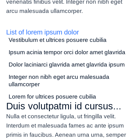
venenatis finibus velit. Integer non nibh eget
arcu malesuada ullamcorper.
List of lorem ipsum dolor
Vestibulum et ultrices posuere cubilia
Ipsum acinia tempor orci dolor amet glavrida
Dolor laciniarci glavrida amet glavrida ipsum
Integer non nibh eget arcu malesuada
ullamcorper
Lorem for ultrices posuere cubilia
Duis volutpatmi id cursus...
Nulla et consectetur ligula, ut fringilla velit.
Interdum et malesuada fames ac ante ipsum
primis in faucibus. Aenean urna urna, semper